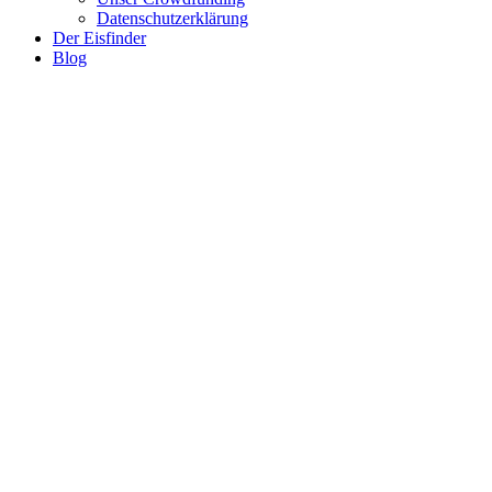
Datenschutzerklärung
Der Eisfinder
Blog