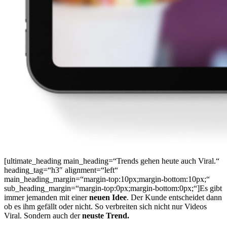
[ultimate_heading main_heading=“Trends gehen heute auch Viral.“
heading_tag=“h3″ alignment=“left“
main_heading_margin=“margin-top:10px;margin-bottom:10px;“
sub_heading_margin=“margin-top:0px;margin-bottom:0px;“]Es gibt
immer jemanden mit einer
neuen Idee
. Der Kunde entscheidet dann
ob es ihm gefällt oder nicht. So verbreiten sich nicht nur Videos
Viral. Sondern auch der
neuste Trend.