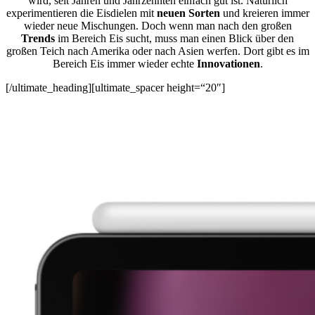
wird, seit Jahren und Jahrzehnten einfach gut ist. Natürlich
experimentieren die Eisdielen mit
neuen Sorten
und kreieren immer
wieder neue Mischungen. Doch wenn man nach den großen
Trends
im Bereich Eis sucht, muss man einen Blick über den
großen Teich nach Amerika oder nach Asien werfen. Dort gibt es im
Bereich Eis immer wieder echte
Innovationen
.
[/ultimate_heading][ultimate_spacer height=“20″]