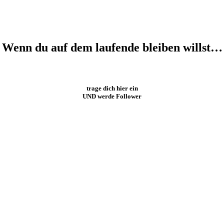
Wenn du auf dem laufende bleiben willst…
trage dich hier ein
UND werde Follower