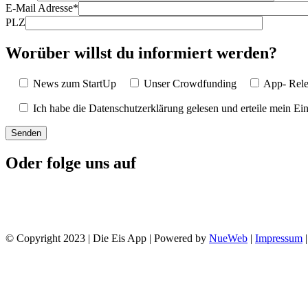
E-Mail Adresse*
PLZ
Worüber willst du informiert werden?
News zum StartUp
Unser Crowdfunding
App- Rele
Ich habe die Datenschutzerklärung gelesen und erteile mein Ein
Oder folge uns auf
© Copyright 2023 | Die Eis App | Powered by
NueWeb
|
Impressum