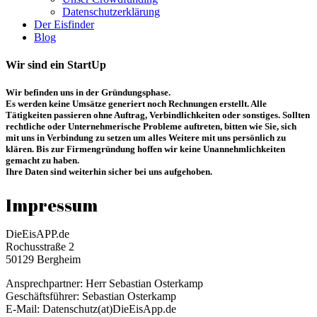
Datenschutzerklärung
Der Eisfinder
Blog
Wir sind ein StartUp
Wir befinden uns in der Gründungsphase.
Es werden keine Umsätze generiert noch Rechnungen erstellt. Alle
Tätigkeiten passieren ohne Auftrag, Verbindlichkeiten oder sonstiges. Sollten
rechtliche oder Unternehmerische Probleme auftreten, bitten wie Sie, sich
mit uns in Verbindung zu setzen um alles Weitere mit uns persönlich zu
klären. Bis zur Firmengründung hoffen wir keine Unannehmlichkeiten
gemacht zu haben.
Ihre Daten sind weiterhin sicher bei uns aufgehoben.
Impressum
DieEisAPP.de
Rochusstraße 2
50129 Bergheim
Ansprechpartner: Herr Sebastian Osterkamp
Geschäftsführer: Sebastian Osterkamp
E-Mail: Datenschutz(at)DieEisApp.de