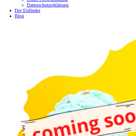
Datenschutzerklärung
Der Eisfinder
Blog