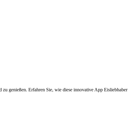
nd zu genießen. Erfahren Sie, wie diese innovative App Eisliebhaber