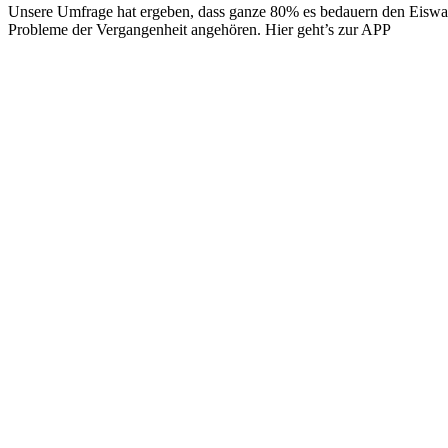
Unsere Umfrage hat ergeben, dass ganze 80% es bedauern den Eiswa
Probleme der Vergangenheit angehören. Hier geht’s zur APP