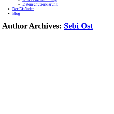
Datenschutzerklärung
Der Eisfinder
Blog
Author Archives:
Sebi Ost