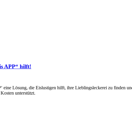
is APP“ hilft!
eine Lösung, die Eislustigen hilft, ihre Lieblingsleckerei zu finden u
Kosten unterstützt.