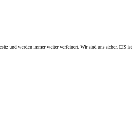
itz und werden immer weiter verfeinert. Wir sind uns sicher, EIS ist