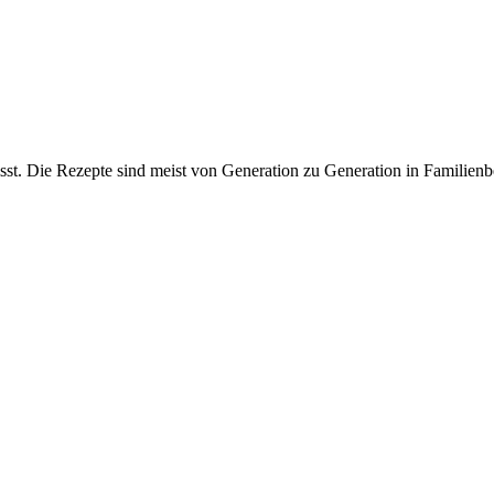
st. Die Rezepte sind meist von Generation zu Generation in Familienbes