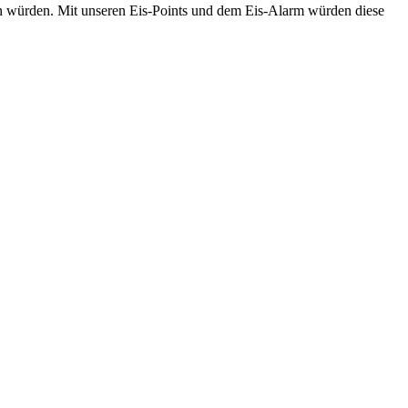
n würden. Mit unseren Eis-Points und dem Eis-Alarm würden diese