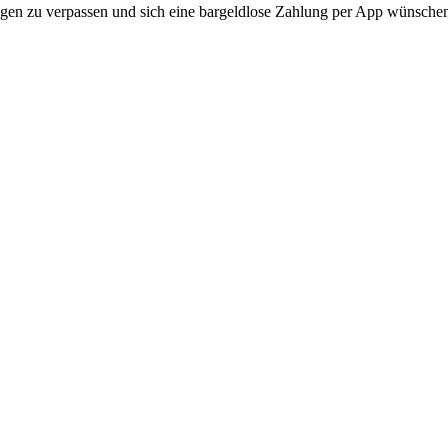
gen zu verpassen und sich eine bargeldlose Zahlung per App wünsche