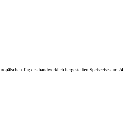
uropäischen Tag des handwerklich hergestellten Speiseeises am 24.